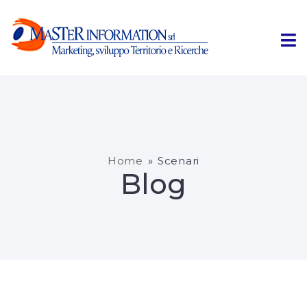
Home
»
Scenari
Blog