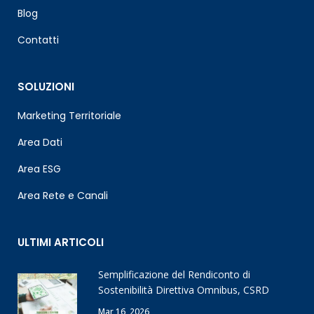
Blog
Contatti
SOLUZIONI
Marketing Territoriale
Area Dati
Area ESG
Area Rete e Canali
ULTIMI ARTICOLI
Semplificazione del Rendiconto di
Sostenibilità Direttiva Omnibus, CSRD
Mar 16, 2026