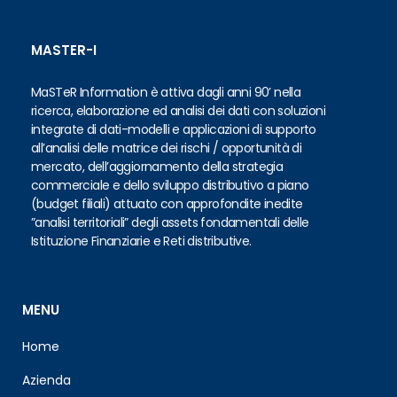
MASTER-I
MaSTeR Information è attiva dagli anni 90’ nella
ricerca, elaborazione ed analisi dei dati con soluzioni
integrate di dati-modelli e applicazioni di supporto
all’analisi delle matrice dei rischi / opportunità di
mercato, dell’aggiornamento della strategia
commerciale e dello sviluppo distributivo a piano
(budget filiali) attuato con approfondite inedite
”analisi territoriali” degli assets fondamentali delle
Istituzione Finanziarie e Reti distributive.
MENU
Home
Azienda