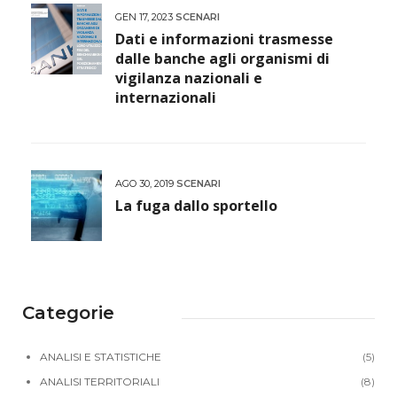
GEN 17, 2023
SCENARI
Dati e informazioni trasmesse
dalle banche agli organismi di
vigilanza nazionali e
internazionali
AGO 30, 2019
SCENARI
La fuga dallo sportello
Categorie
ANALISI E STATISTICHE
(5)
ANALISI TERRITORIALI
(8)