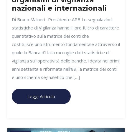
nazionali e internazionali
Di Bruno Maineri- Presidente APB Le segnalazioni
statistiche di Vigilanza hanno il loro fulcro di carattere
quantitativo sulla matrice dei conti che
costituisce uno strumento fondamentale attraverso il
quale la Banca d’Italia raccoglie dati statistici e di
vigilanza sull’operatività delle banche. Ideata nei primi
anni settanta e riformata nell’89, la matrice dei conti
è uno schema segnaletico che […]
Leggi Articolo