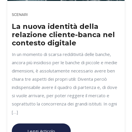
SCENARI
La nuova identità della
relazione cliente-banca nel
contesto digitale
In un momento di scarsa redditività delle banche,
ancora più insidioso per le banche di piccole e medie
dimensioni, è assolutamente necessario avere ben
chiara tre aspetti dei propri utili: Diventa perciò
indispensabile avere il quadro di partenza e, di dove
si vuole arrivare, per poter reggere il mercato e
soprattutto la concorrenza dei grandi istituti. In ogni
[…]
Leggi Articolo