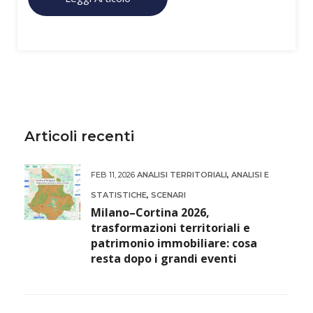
Articoli recenti
FEB 11, 2026
ANALISI TERRITORIALI
,
ANALISI E
STATISTICHE
,
SCENARI
Milano–Cortina 2026,
trasformazioni territoriali e
patrimonio immobiliare: cosa
resta dopo i grandi eventi