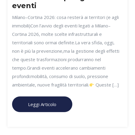
eventi
Milano–Cortina 2026: cosa resterà ai territori (e agli
immobili)Con l’avvio degli eventi legati a Milano–
Cortina 2026, molte scelte infrastrutturali e
territoriali sono ormai definite.La vera sfida, oggi,
non è più la prevenzione,ma la gestione degli effetti
che queste trasformazioni produrranno nel
tempo.Grandi eventi accelerano cambiamenti
profondi:mobilità, consumo di suolo, pressione
ambientale, nuove fragilità territoriali.
Queste […]
Leggi Articolo