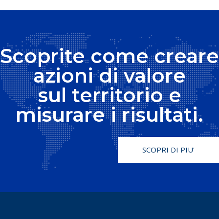
Scoprite come creare
azioni di valore
sul territorio e
misurare i risultati.
SCOPRI DI PIU'