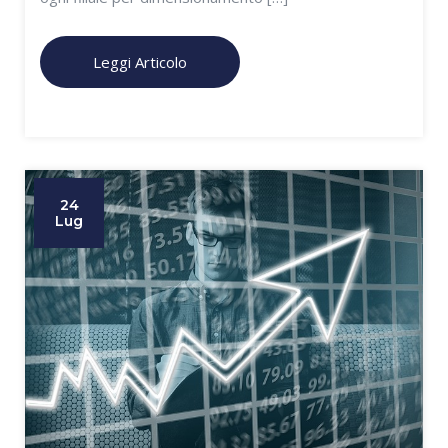
Leggi Articolo
24
Lug