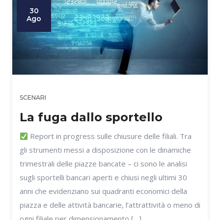
30
Ago
SCENARI
La fuga dallo sportello
Report in progress sulle chiusure delle filiali. Tra
gli strumenti messi a disposizione con le dinamiche
trimestrali delle piazze bancate – ci sono le analisi
sugli sportelli bancari aperti e chiusi negli ultimi 30
anni che evidenziano sui quadranti economici della
piazza e delle attività bancarie, l’attrattività o meno di
ogni filiale per dimensionamento […]