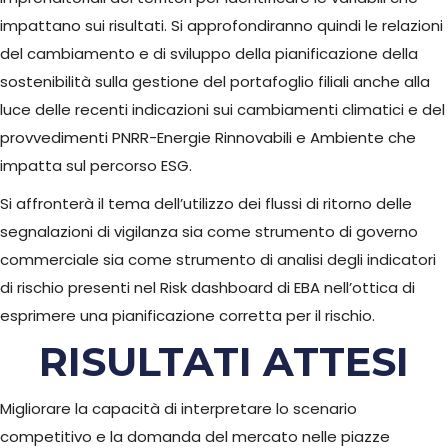
impattano sui risultati. Si approfondiranno quindi le relazioni
del cambiamento e di sviluppo della pianificazione della
sostenibilità sulla gestione del portafoglio filiali anche alla
luce delle recenti indicazioni sui cambiamenti climatici e del
provvedimenti PNRR-Energie Rinnovabili e Ambiente che
impatta sul percorso ESG.
Si affronterà il tema dell’utilizzo dei flussi di ritorno delle
segnalazioni di vigilanza sia come strumento di governo
commerciale sia come strumento di analisi degli indicatori
di rischio presenti nel Risk dashboard di EBA nell’ottica di
esprimere una pianificazione corretta per il rischio.
RISULTATI ATTESI
Migliorare la capacità di interpretare lo scenario
competitivo e la domanda del mercato nelle piazze