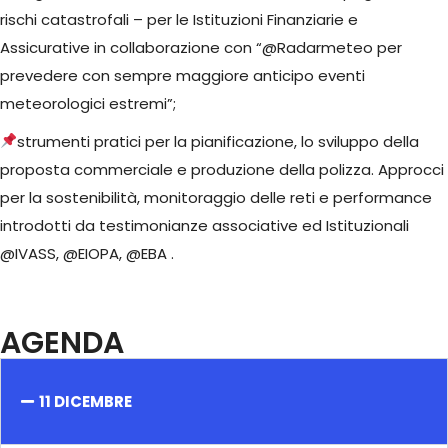
rischi catastrofali – per le Istituzioni Finanziarie e
Assicurative in collaborazione con “@Radarmeteo per
prevedere con sempre maggiore anticipo eventi
meteorologici estremi”;
strumenti pratici per la pianificazione, lo sviluppo della
proposta commerciale e produzione della polizza. Approcci
per la sostenibilità, monitoraggio delle reti e performance
introdotti da testimonianze associative ed Istituzionali
@IVASS, @EIOPA, @EBA .
AGENDA
11 DICEMBRE