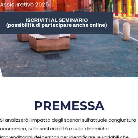
Assicurative 2025
ISCRIVITI AL SEMINARIO
(possibilità di partecipare anche online)
PREMESSA
Si analizzerà l’impatto degli scenari sull’attuale congiuntura
economica, sulla sostenibilità e sulle dinamiche
imprenditoriali dei territori per identificare le variabili che