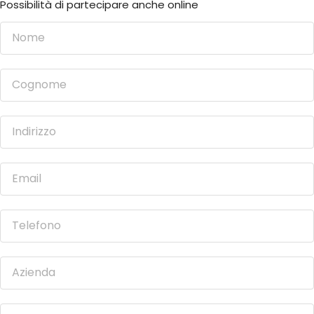
Possibilità di partecipare anche online