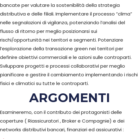
bancate per valutare la sostenibilità della strategia
distributiva e delle filiali. Implementare il processo “clima”
nelle segnalazioni di vigilanza, potenziando l’analisi del
flusso di ritorno per meglio posizionarsi sui
rischi/opportunità nei territori e segmenti. Potenziare
l’esplorazione della transazione green nei territori per
definire obiettivi commerciali e le azioni sulle controparti.
Sviluppare progetti e processi collaborativi per meglio
pianificare e gestire il cambiamento implementando i rischi
fisici e climatici su tutte le controparti.
ARGOMENTI
Esamineremo, con il contributo dei protagonisti delle
coperture ( Riassicuratori , Broker e Compagnie) e dei
networks distributivi bancari, finanziari ed assicurativi :