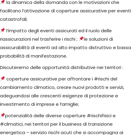
la dinamica della domanda con le motivazioni che
facilitano l’attivazione di coperture assicurative per eventi
catastrofali;
l’impatto degli eventi assicurati ed il ruolo delle
riassicurazioni nel trasferire i rischi ;
le soluzioni di
assicurabilità di eventi ad alto impatto distruttivo e bassa
probabilità di manifestazione.
Discuteremo delle opportunità distributive nei territori :
coperture assicurative per affrontare i #rischi del
cambiamento climatico, creare nuovi prodotti e servizi,
adeguandosi alle crescenti esigenze di protezione e
investimento di imprese e famiglie;
potenzialità delle diverse coperture #rischifisici e
#climatici, nei territori per il business di transizione
energetica – servizio rischi acuti che si accompagna ai