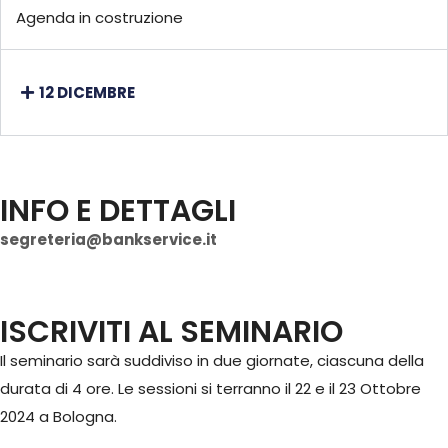
Agenda in costruzione
12 DICEMBRE
INFO E DETTAGLI
segreteria@bankservice.it
ISCRIVITI AL SEMINARIO
Il seminario sarà suddiviso in due giornate, ciascuna della
durata di 4 ore. Le sessioni si terranno il 22 e il 23 Ottobre
2024 a Bologna.